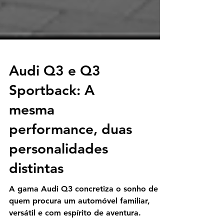
Audi Q3 e Q3
Sportback: A
mesma
performance, duas
personalidades
distintas
A gama Audi Q3 concretiza o sonho de
quem procura um automóvel familiar,