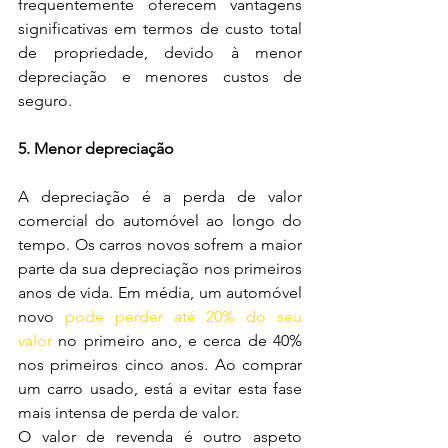
frequentemente oferecem vantagens 
significativas em termos de custo total 
de propriedade, devido à menor 
depreciação e menores custos de 
seguro.
5. Menor depreciação
A depreciação é a perda de valor 
comercial do automóvel ao longo do 
tempo. Os carros novos sofrem a maior 
parte da sua depreciação nos primeiros 
anos de vida. Em média, um automóvel 
novo 
pode perder até 20% do seu 
valor
 no primeiro ano, e cerca de 40% 
nos primeiros cinco anos. Ao comprar 
um carro usado, está a evitar esta fase 
mais intensa de perda de valor.
O valor de revenda é outro aspeto 